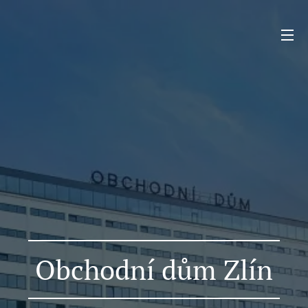
Obchodní dům Zlín