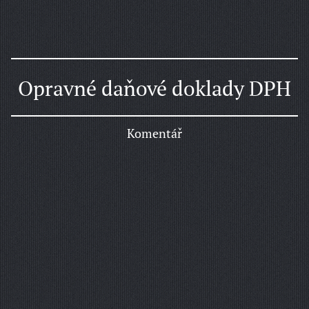
Opravné daňové doklady DPH
Komentář