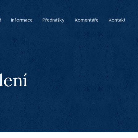
d
Informace
Přednášky
Komentáře
Kontakt
lení