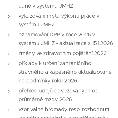
daně v systému JMHZ
vykazování místa výkonu práce v
systému JMHZ
oznamování DPP v roce 2026 v
systému JMHZ - aktualizace z 15.1.2026
změny ve zdravotním pojištění 2026
příklady k určení zahraničního
stravného a kapesného aktualizované
na podmínky roku 2026
přehled údajů odvozovaných od
průměrné mzdy 2026
vzor valné hromady resp. rozhodnutí