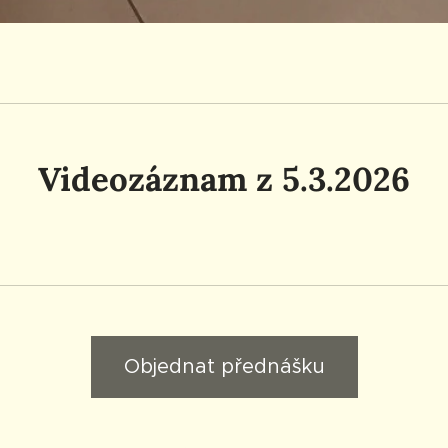
Videozáznam z 5.3.2026
Objednat přednášku