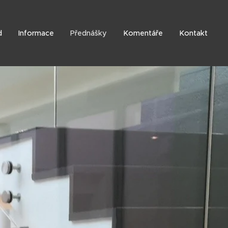
d
Informace
Přednášky
Komentáře
Kontakt