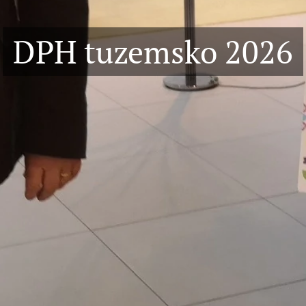
DPH tuzemsko 2026