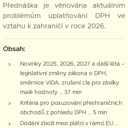
Přednáška je věnována aktuálním
problémům uplatňování DPH ve
vztahu k zahraničí v roce 2026.
Obsah:
Novinky 2025, 2026, 2027 a další léta –
legislativní změny zákona o DPH,
směrnice ViDA, zrušení cla pro zásilky
malé hodnoty … 37 min
Kritéria pro posuzování přeshraničních
obchodů z pohledu DPH … 5 min
Dodání zboží mezi plátci v rámci EU …