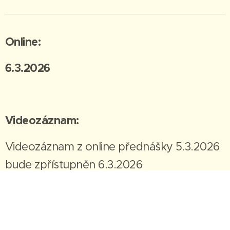
Online:
6.3.2026
Videozáznam:
Videozáznam z online přednášky 5.3.2026
bude zpřístupněn 6.3.2026
Čas konání přednášky online