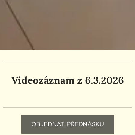
Videozáznam z 6.3.2026
OBJEDNAT PŘEDNÁŠKU