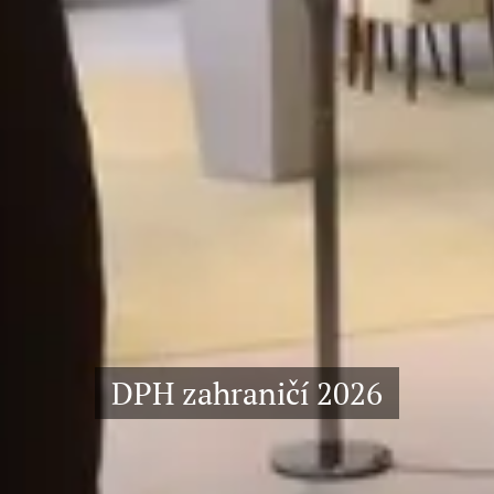
DPH zahraničí 2026