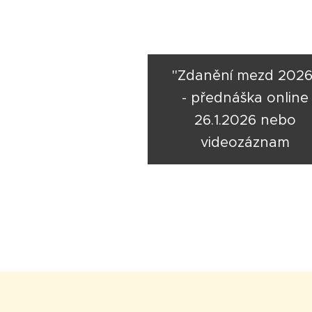
"Zdanění mezd 2026
- přednáška online
26.1.2026 nebo
videozáznam