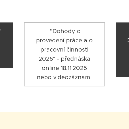
"
"Dohody o
provedení práce a o
pracovní činnosti
2026" - přednáška
online 18.11.2025
nebo videozáznam