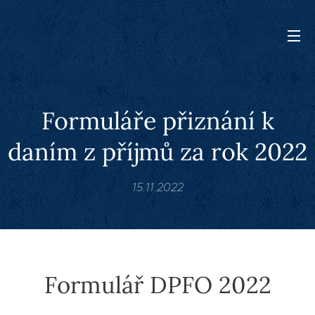
Formuláře přiznání k
daním z příjmů za rok 2022
15.11.2022
Formulář DPFO 2022